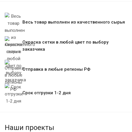
Весь товар выполнен из качественного сырья
Окраска сетки в любой цвет по выбору
заказчика
Отправка в любые регионы РФ
Срок отгрузки 1-2 дня
Наши проекты