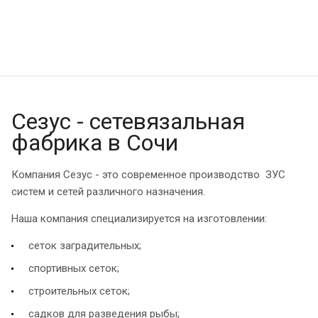
Сезус - сетевязальная
фабрика в Сочи
Компания Сезус - это современное производство ЗУС
систем и сетей различного назначения.
Наша компания специализируется на изготовлении:
сеток заградительных;
спортивных сеток;
строительных сеток;
садков для разведения рыбы;