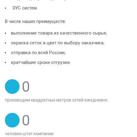
ЗУС систем.
В числе наших преимуществ:
выполнение товара из качественного сырья;
окраска сеток в цвет по выбору заказчика;
отправка по всей России;
кратчайшие сроки отгрузки.
0
производим квадратных метров сетей ежедневно
0
человек штат компании