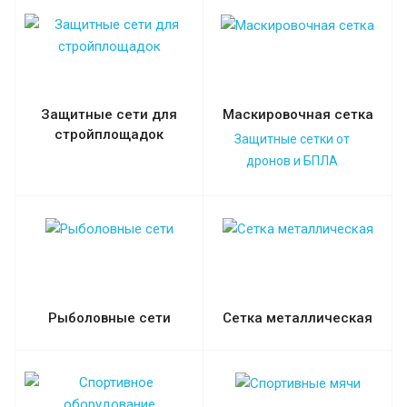
Защитные сети для
Маскировочная сетка
стройплощадок
Защитные сетки от
дронов и БПЛА
Рыболовные сети
Сетка металлическая