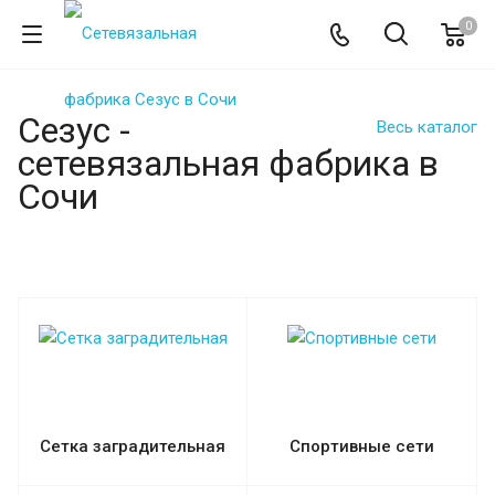
0
Сезус -
Весь каталог
сетевязальная фабрика в
Сочи
Сетка заградительная
Спортивные сети