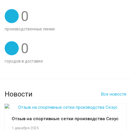
0
производственные линии
0
городов в доставке
Новости
Все новости
Отзыв на спортивные сетки производства Сезус
1 декабря 2025