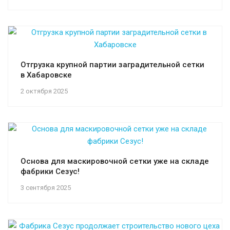
Отгрузка крупной партии заградительной сетки
в Хабаровске
2 октября 2025
Основа для маскировочной сетки уже на складе
фабрики Сезус!
3 сентября 2025