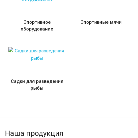
Спортивное
Спортивные мячи
оборудование
Садки для разведения
рыбы
Наша продукция