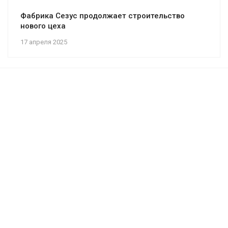
Фабрика Сезус продолжает строительство
нового цеха
17 апреля 2025