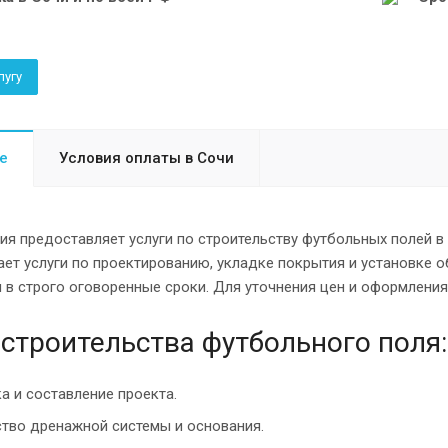
лугу
е
Условия оплаты в Сочи
я предоставляет услуги по строительству футбольных полей в
ет услуги по проектированию, укладке покрытия и установке 
в строго оговоренные сроки. Для уточнения цен и оформления 
строительства футбольного поля:
а и составление проекта.
тво дренажной системы и основания.