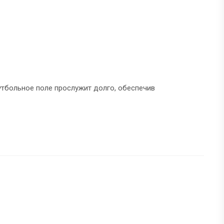
тбольное поле прослужит долго, обеспечив