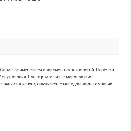
 Сочи с применением современных технологий. Перечень
оборудования. Все строительные мероприятия
заявки на услуги, свяжитесь с менеджерами компании.