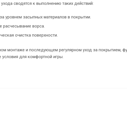
 ухода сводятся к выполнению таких действий:
за уровнем засыпных материалов в покрытии.
е расчесывание ворса.
ческая очистка поверхности.
ном монтаже и последующем регулярном уход за покрытием, фу
 условия для комфортной игры.