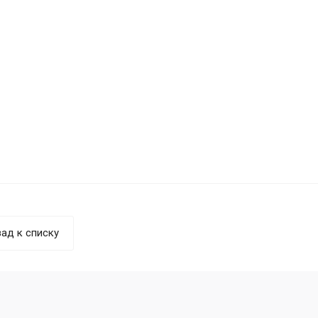
ад к списку