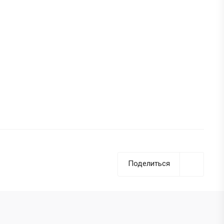
Поделиться