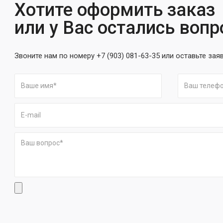
Хотите оформить заказ
или у Вас остались воп
Звоните нам по номеру +7 (903) 081-63-35 или оставьте зая