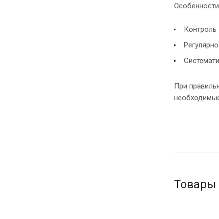
Особенности
Контроль 
Регулярно
Системати
При правиль
необходимые
Товары