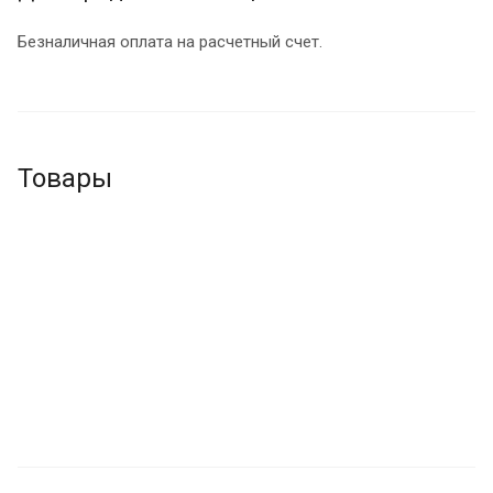
Безналичная оплата на расчетный счет.
Товары