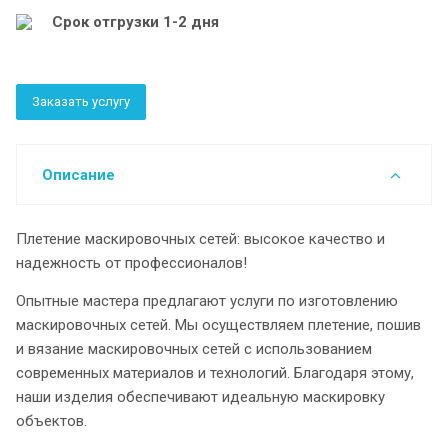
Срок отгрузки 1-2 дня
Заказать услугу
Описание
Плетение маскировочных сетей: высокое качество и
надежность от профессионалов!
Опытные мастера предлагают услуги по изготовлению
маскировочных сетей. Мы осуществляем плетение, пошив
и вязание маскировочных сетей с использованием
современных материалов и технологий. Благодаря этому,
наши изделия обеспечивают идеальную маскировку
объектов.