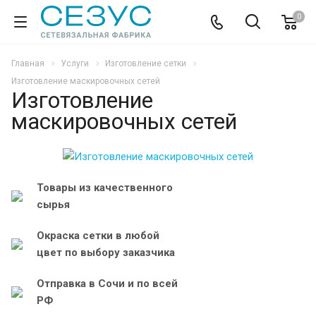
0
Главная
Услуги
Изготовление сетки
Изготовление маскировочных сетей
Изготовление
маскировочных сетей
Товары из качественного
сырья
Окраска сетки в любой
цвет по выбору заказчика
Отправка в Сочи и по всей
РФ