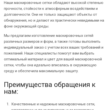
Наши маскировочные сетки обладают высокой степенью
прочности, стойкости к атмосферным воздействиям и
долговечности. Они не только защищают объекты от
обнаружения, но и делают их практически невидимыми на
фоне окружающей среды.
Мы предлагаем изготовление маскировочных сетей
различных размеров и форм, а также готовы выполнить
индивидуальный заказ с учетом всех ваших требований и
пожеланий. Наши специалисты помогут вам выбрать
оптимальный материал и цвет для вашей маскировочной
сетки, чтобы она идеально вписалась в окружающую
среду и обеспечила максимальную защиту.
Преимущества обращения к
нам:
Качественные и надежные маскировочные сети,
изготовленные по индивидуальным размерам и