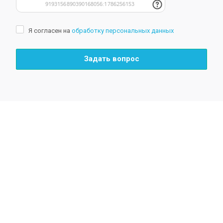
Я согласен на
обработку персональных данных
Задать вопрос