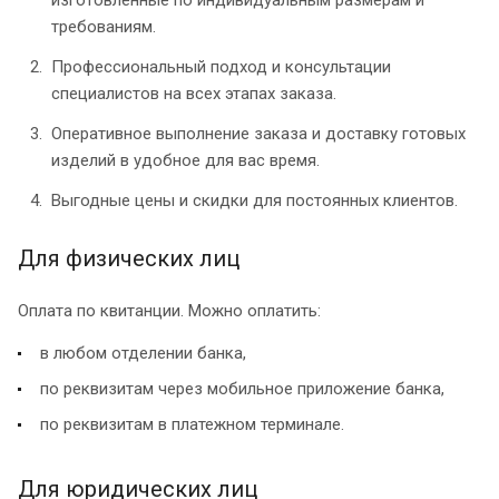
требованиям.
Профессиональный подход и консультации
специалистов на всех этапах заказа.
Оперативное выполнение заказа и доставку готовых
изделий в удобное для вас время.
Выгодные цены и скидки для постоянных клиентов.
Для физических лиц
Оплата по квитанции. Можно оплатить:
в любом отделении банка,
по реквизитам через мобильное приложение банка,
по реквизитам в платежном терминале.
Для юридических лиц