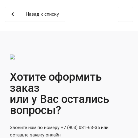
Назад к списку
Хотите оформить
заказ
или у Вас остались
вопросы?
Звоните нам по номеру +7 (903) 081-63-35 или
оставьте заявку онлайн