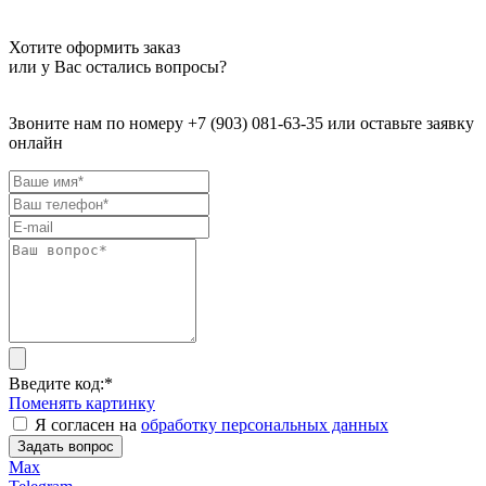
Хотите оформить заказ
или у Вас остались вопросы?
Звоните нам по номеру +7 (903) 081-63-35 или оставьте заявку
онлайн
Введите код:
*
Поменять картинку
Я согласен на
обработку персональных данных
Задать вопрос
Max