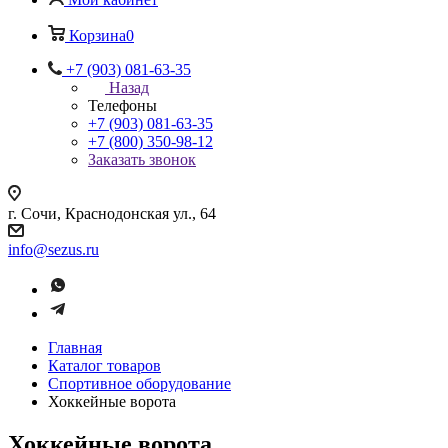
Корзина
0
+7 (903) 081-63-35
Назад
Телефоны
+7 (903) 081-63-35
+7 (800) 350-98-12
Заказать звонок
г. Сочи, Краснодонская ул., 64
info@sezus.ru
Главная
Каталог товаров
Спортивное оборудование
Хоккейные ворота
Хоккейные ворота