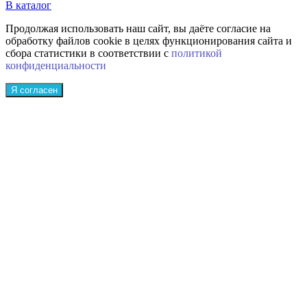
В каталог
Продолжая использовать наш сайт, вы даёте согласие на
обработку файлов cookie в целях функционирования сайта и
сбора статистики в соответствии с
политикой
конфиденциальности
Я согласен