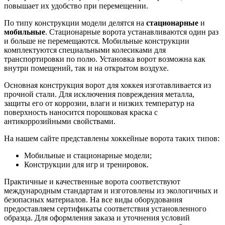
повышает их удобство при перемещении.
По типу конструкции модели делятся на
стационарные
и
мобильные
. Стационарные ворота устанавливаются один раз
и больше не перемещаются. Мобильные конструкции
комплектуются специальными колесиками для
транспортировки по полю. Установка ворот возможна как
внутри помещений, так и на открытом воздухе.
Основная конструкция ворот для хоккея изготавливается из
прочной стали. Для исключения повреждения металла,
защиты его от коррозии, влаги и низких температур на
поверхность наносится порошковая краска с
антикоррозийными свойствами.
На нашем сайте представлены хоккейные ворота таких типов:
Мобильные и стационарные модели;
Конструкции для игр и тренировок.
Практичные и качественные ворота соответствуют
международным стандартам и изготовлены из экологичных и
безопасных материалов. На все виды оборудования
предоставляем сертификаты соответствия установленного
образца. Для оформления заказа и уточнения условий