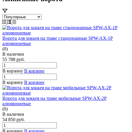
Ворота для хоккея на траве стационарные SPW-AX-1P
алюминиевые
(0)
В наличии
55 788
руб.
В корзину
В корзине
В корзину
В корзине
Ворота для хоккея на траве мобильные SPW-AX-2P
алюминиевые
(0)
В наличии
54 850
руб.
В корзину
В корзине