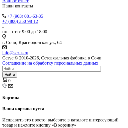
Вопрос ответ
Наши контакты
+7 (903) 081-63-35
+7 (800) 350-98-12
пн – пт: с 9:00 до 18:00
г. Сочи, Краснодонская ул., 64
info@sezus.ru
Сезус © 2010-2026, Сетевязальная фабрика в Сочи
Соглашение на обработку персональных данных
Найти
0
Корзина
Ваша корзина пуста
Исправить это просто: выберите в каталоге интересующий
товар и нажмите кнопку «В корзину»