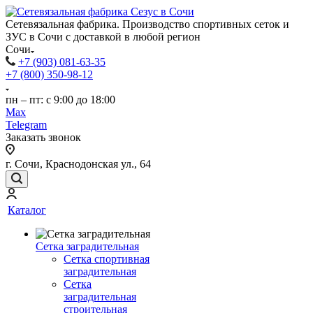
Сетевязальная фабрика. Производство спортивных сеток и
ЗУС в Сочи с доставкой в любой регион
Сочи
+7 (903) 081-63-35
+7 (800) 350-98-12
пн – пт: с 9:00 до 18:00
Max
Telegram
Заказать звонок
г. Сочи, Краснодонская ул., 64
Каталог
Сетка заградительная
Сетка спортивная
заградительная
Сетка
заградительная
строительная