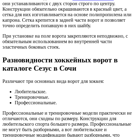
они устанавливаются с двух сторон строго по центру.
Конструкции обязательно окрашиваются в красный цвет, а
сетка для них изготавливается на основе полипропилена или
капрона. Сетка крепится в задней части ворот и позволяет
точно определить попавшую в них шайбу.
При установке на поле ворота закрепляются неподвижно, с
обязательным использованием во внутренней части
эластичных боковых стоек.
Разновидности хоккейных ворот в
каталоге Сезус в Сочи
Различают три основных вида ворот для хоккея:
Любительские.
Тренировочные.
Профессиональные.
Профессиональные и тренировочные модели практически не
отличаются, они сходны по размеру. Конструкции для
любительского спорта большего размера. Профессиональные
не могут быть разборными, а вот любительские и
тренировочные модификации бывают разборными, что