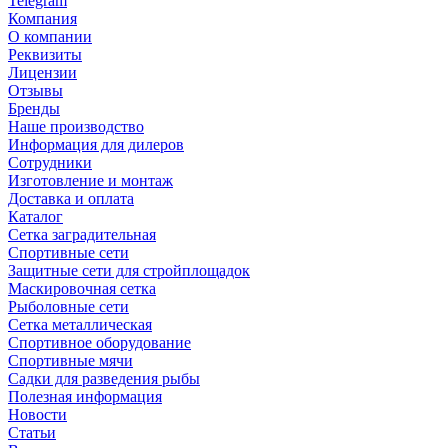
Telegram
Компания
О компании
Реквизиты
Лицензии
Отзывы
Бренды
Наше производство
Информация для дилеров
Сотрудники
Изготовление и монтаж
Доставка и оплата
Каталог
Сетка заградительная
Спортивные сети
Защитные сети для стройплощадок
Маскировочная сетка
Рыболовные сети
Сетка металлическая
Спортивное оборудование
Спортивные мячи
Садки для разведения рыбы
Полезная информация
Новости
Статьи