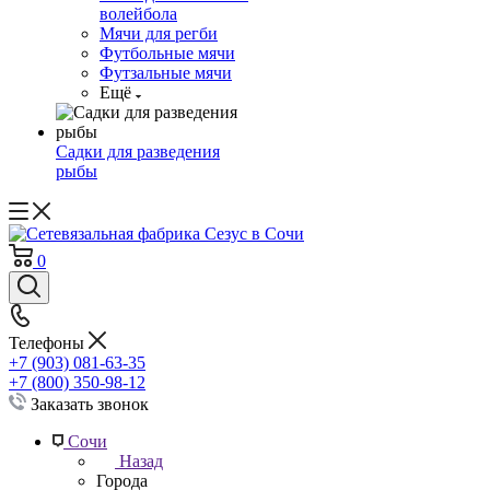
волейбола
Мячи для регби
Футбольные мячи
Футзальные мячи
Ещё
Садки для разведения
рыбы
0
Телефоны
+7 (903) 081-63-35
+7 (800) 350-98-12
Заказать звонок
Сочи
Назад
Города