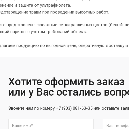
енение и защита от ультрафиолета.
дотвращение травм при проведении высотных работ.
оге представлены фасадные сетки различных цветов (белый, зе
щий вариант с учётом требований объекта.
лагаем продукцию по выгодной цене, оперативную доставку и
Хотите оформить заказ
или у Вас остались воп
Звоните нам по номеру +7 (903) 081-63-35 или оставьте зая