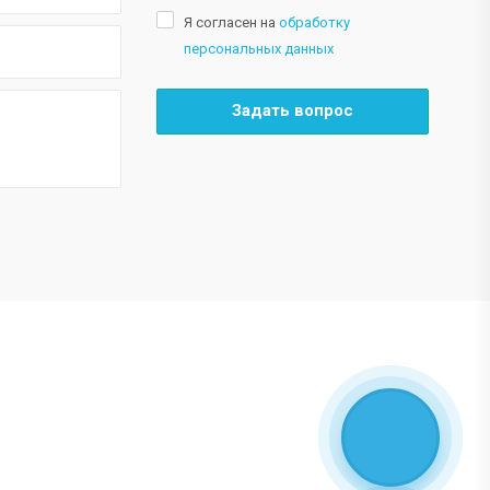
Я согласен на
обработку
персональных данных
Задать вопрос