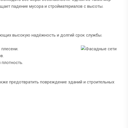
щает падение мусора и стройматериалов с высоты.
вающих высокую надёжность и долгий срок службы.
 плесени.
в.
 плотность.
акже предотвратить повреждение зданий и строительных