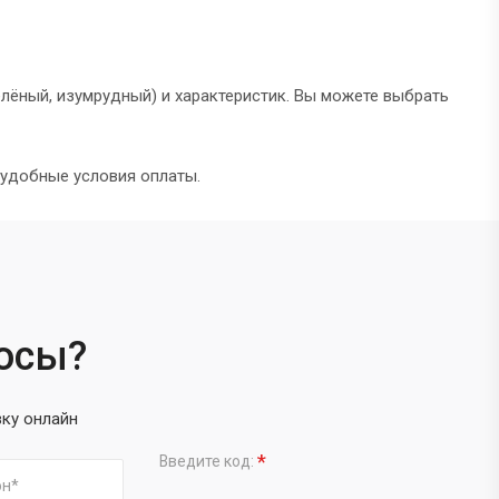
лёный, изумрудный) и характеристик. Вы можете выбрать
 удобные условия оплаты.
росы?
вку онлайн
*
Введите код: