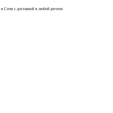
 в Сочи с доставкой в любой регион