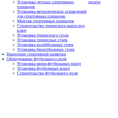
Установка детских спортивных
оплата
площадок
Установка металлических ограждений
для спортивных площадок
Монтаж спортивных площадок
Строительство теннисного корта под
ключ
Установка теннисного стола
Установка теннисных стоек
Установка волейбольных стоек
Установка баскетбольных стоек
Нанесение спортивной разметки
Оборудование футбольного поля
Установка мини-футбольных ворот
Установка футбольных ворот
Строительство футбольного поля