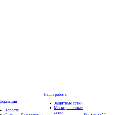
Наши работы
формация
Защитные сетки
Маскировочные
Новости
сетки
Статьи
Калькулятор
Контакты