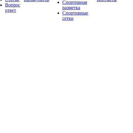
Спортивная
Вопрос
разметка
ответ
Спортивные
сетки