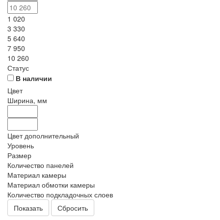
1 020
3 330
5 640
7 950
10 260
Статус
В наличии
Цвет
Ширина, мм
Цвет дополнительный
Уровень
Размер
Количество панелей
Материал камеры
Материал обмотки камеры
Количество подкладочных слоев
Сбросить