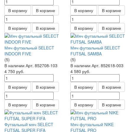
В корзину
В корзине
В корзину
В корзине
В корзину
В корзине
В корзину
В корзине
Мяч футзальный SELECT
Мяч футзальный SELECT
INDOOR FIVE
FUTSAL SAMBA
(5)
(5)
В наличии
Арт.
852708-103
В наличии
Арт.
852618-003
4 750
руб.
4 580
руб.
В корзину
В корзине
В корзину
В корзине
В корзину
В корзине
В корзину
В корзине
Футзальный мяч SELECT
Мяч футзальный NIKE
FUTSAL SUPER FIFA
FUTSAL PRO