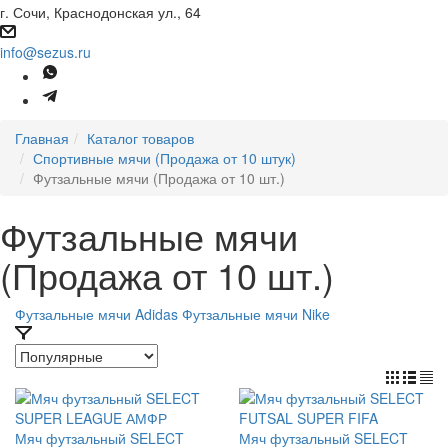
г. Сочи, Краснодонская ул., 64
info@sezus.ru
Главная
Каталог товаров
Спортивные мячи (Продажа от 10 штук)
Футзальные мячи (Продажа от 10 шт.)
Футзальные мячи
(Продажа от 10 шт.)
Футзальные мячи Adidas
Футзальные мячи Nike
Мяч футзальный SELECT
Мяч футзальный SELECT