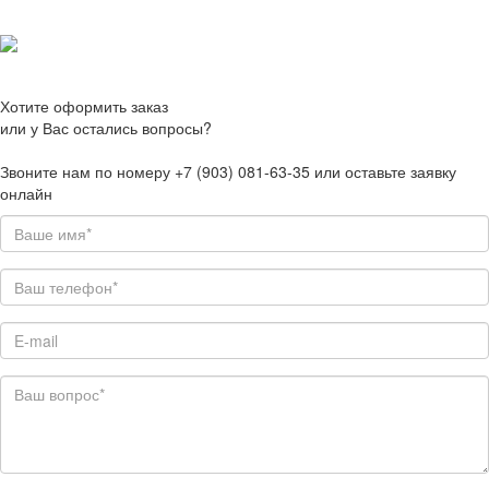
Хотите оформить заказ
или у Вас остались вопросы?
Звоните нам по номеру +7 (903) 081-63-35 или оставьте заявку
онлайн