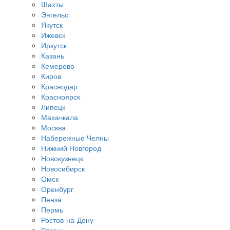
Шахты
Энгельс
Якутск
Ижевск
Иркутск
Казань
Кемерово
Киров
Краснодар
Красноярск
Липецк
Махачкала
Москва
Набережные Челны
Нижний Новгород
Новокузнецк
Новосибирск
Омск
Оренбург
Пенза
Пермь
Ростов-на-Дону