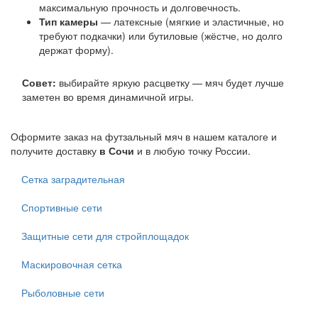
максимальную прочность и долговечность.
Тип камеры
— латексные (мягкие и эластичные, но
требуют подкачки) или бутиловые (жёстче, но долго
держат форму).
Совет:
выбирайте яркую расцветку — мяч будет лучше
заметен во время динамичной игры.
Оформите заказ на футзальный мяч в нашем каталоге и
получите доставку
в Сочи
и в любую точку России.
Сетка заградительная
Спортивные сети
Защитные сети для стройплощадок
Маскировочная сетка
Рыболовные сети