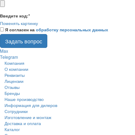
Введите код:
*
Поменять картинку
Я согласен на
обработку персональных данных
Задать вопрос
Max
Telegram
Компания
О компании
Реквизиты
Лицензии
Отзывы
Бренды
Наше производство
Информация для дилеров
Сотрудники
Изготовление и монтаж
Доставка и оплата
Каталог