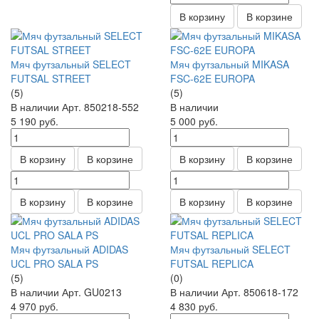
В корзину
В корзине
Мяч футзальный SELECT
Мяч футзальный MIKASA
FUTSAL STREET
FSC-62E EUROPA
(5)
(5)
В наличии
Арт.
850218-552
В наличии
5 190
руб.
5 000
руб.
В корзину
В корзине
В корзину
В корзине
В корзину
В корзине
В корзину
В корзине
Мяч футзальный ADIDAS
Мяч футзальный SELECT
UCL PRO SALA PS
FUTSAL REPLICA
(5)
(0)
В наличии
Арт.
GU0213
В наличии
Арт.
850618-172
4 970
руб.
4 830
руб.