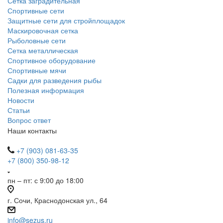
Сетка заградительная
Спортивные сети
Защитные сети для стройплощадок
Маскировочная сетка
Рыболовные сети
Сетка металлическая
Спортивное оборудование
Спортивные мячи
Садки для разведения рыбы
Полезная информация
Новости
Статьи
Вопрос ответ
Наши контакты
+7 (903) 081-63-35
+7 (800) 350-98-12
пн – пт: с 9:00 до 18:00
г. Сочи, Краснодонская ул., 64
info@sezus.ru