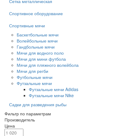
Сетка металлическая
Спортивное оборудование
Спортивные мячи
Баскетбольные мячи
Волейбольные мячи
Гандбольные мячи
Мячи для водного поло
Мячи для мини футбола
Мячи для пляжного волейбола
Мячи для регби
Футбольные мячи
Футзальные мячи
Футзальные мячи Adidas
Футзальные мячи Nike
Садки для разведения рыбы
Фильтр по параметрам
Производитель
Цена