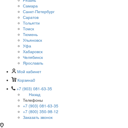
Рязань
Самара
Санкт-Петербург
Саратов
Тольятти
Томск
Тюмень
Ульяновск
Уфа
Хабаровск
Челябинск
Ярославль
Мой кабинет
Корзина
0
+7 (903) 081-63-35
Назад
Телефоны
+7 (903) 081-63-35
+7 (800) 350-98-12
Заказать звонок