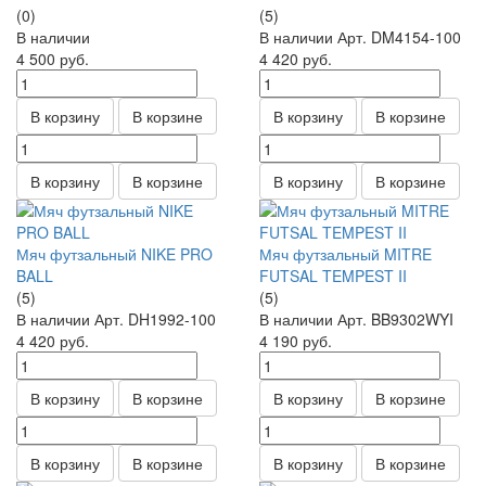
(0)
(5)
В наличии
В наличии
Арт.
DM4154-100
4 500
руб.
4 420
руб.
В корзину
В корзине
В корзину
В корзине
В корзину
В корзине
В корзину
В корзине
Мяч футзальный NIKE PRO
Мяч футзальный MITRE
BALL
FUTSAL TEMPEST II
(5)
(5)
В наличии
Арт.
DH1992-100
В наличии
Арт.
BB9302WYI
4 420
руб.
4 190
руб.
В корзину
В корзине
В корзину
В корзине
В корзину
В корзине
В корзину
В корзине