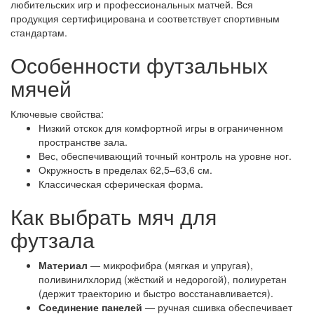
любительских игр и профессиональных матчей. Вся
продукция сертифицирована и соответствует спортивным
стандартам.
Особенности футзальных
мячей
Ключевые свойства:
Низкий отскок для комфортной игры в ограниченном
пространстве зала.
Вес, обеспечивающий точный контроль на уровне ног.
Окружность в пределах 62,5–63,6 см.
Классическая сферическая форма.
Как выбрать мяч для
футзала
Материал
— микрофибра (мягкая и упругая),
поливинилхлорид (жёсткий и недорогой), полиуретан
(держит траекторию и быстро восстанавливается).
Соединение панелей
— ручная сшивка обеспечивает