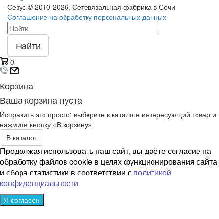
Сезус © 2010-2026, Сетевязальная фабрика в Сочи
Соглашение на обработку персональных данных
Найти
0
Корзина
Ваша корзина пуста
Исправить это просто: выберите в каталоге интересующий товар и
нажмите кнопку «В корзину»
В каталог
Продолжая использовать наш сайт, вы даёте согласие на
обработку файлов cookie в целях функционирования сайта
и сбора статистики в соответствии с
политикой
конфиденциальности
Я согласен