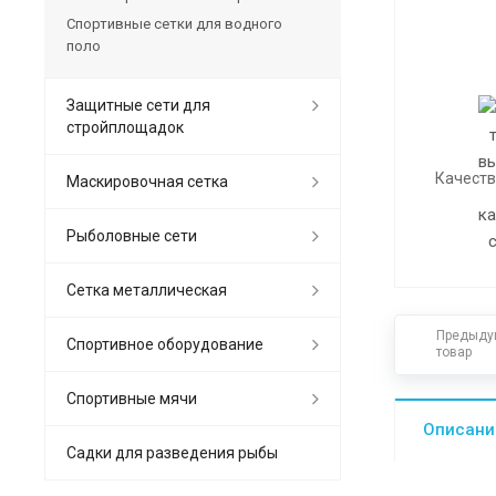
Спортивные сетки для водного
поло
Защитные сети для
стройплощадок
Качеств
Маскировочная сетка
Рыболовные сети
Сетка металлическая
Предыду
Спортивное оборудование
товар
Спортивные мячи
Описани
Садки для разведения рыбы