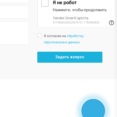
Я согласен на
обработку
персональных данных
Задать вопрос