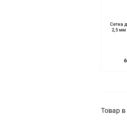
Сетка 
2,5 мм
6
Товар в