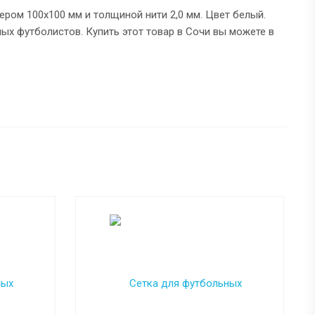
ром 100x100 мм и толщиной нити 2,0 мм. Цвет белый.
ных футболистов. Купить этот товар в Сочи вы можете в