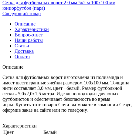
Сетка для футбольных ворот 2,0 мм 5х2 м 100х100 мм
юниорфутбол (пара)
Следующий товар
Описание
Характеристики
Вопрос-ответ
Наши работы
Статьи
Доставка
Оплата
Описание
Сетка для футбольных ворот изготовлена из полиамида и
имеет шестигранные ячейки размером 100x100 мм. Толщина
нити составляет 3,0 мм, цвет - белый. Размер футбольной
сетки - 5,0x2,0x1,5 метра. Идеально подходит для юных
футболистов и обеспечивает безопасность во время
игры. Купить этот товар в Сочи вы можете в компании Сезус,
оформив заказ на сайте или по телефону.
Характеристики
Цвет
Белый