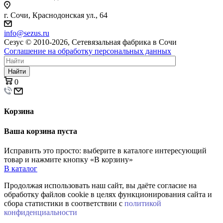
г. Сочи, Краснодонская ул., 64
info@sezus.ru
Сезус © 2010-2026, Сетевязальная фабрика в Сочи
Соглашение на обработку персональных данных
Найти
0
Корзина
Ваша корзина пуста
Исправить это просто: выберите в каталоге интересующий
товар и нажмите кнопку «В корзину»
В каталог
Продолжая использовать наш сайт, вы даёте согласие на
обработку файлов cookie в целях функционирования сайта и
сбора статистики в соответствии с
политикой
конфиденциальности