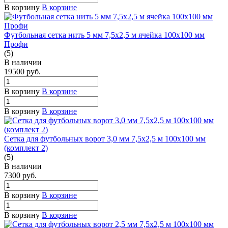
В корзину
В корзине
Футбольная сетка нить 5 мм 7,5х2,5 м ячейка 100х100 мм
Профи
(5)
В наличии
19500
руб.
В корзину
В корзине
В корзину
В корзине
Сетка для футбольных ворот 3,0 мм 7,5х2,5 м 100х100 мм
(комплект 2)
(5)
В наличии
7300
руб.
В корзину
В корзине
В корзину
В корзине