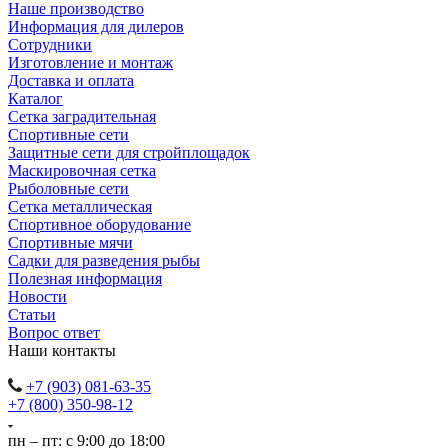
Наше производство
Информация для дилеров
Сотрудники
Изготовление и монтаж
Доставка и оплата
Каталог
Сетка заградительная
Спортивные сети
Защитные сети для стройплощадок
Маскировочная сетка
Рыболовные сети
Сетка металлическая
Спортивное оборудование
Спортивные мячи
Садки для разведения рыбы
Полезная информация
Новости
Статьи
Вопрос ответ
Наши контакты
+7 (903) 081-63-35
+7 (800) 350-98-12
пн – пт: с 9:00 до 18:00