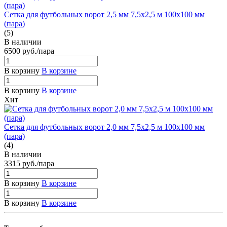
Сетка для футбольных ворот 2,5 мм 7,5х2,5 м 100х100 мм
(пара)
(5)
В наличии
6500
руб.
/пара
В корзину
В корзине
В корзину
В корзине
Хит
Сетка для футбольных ворот 2,0 мм 7,5х2,5 м 100х100 мм
(пара)
(4)
В наличии
3315
руб.
/пара
В корзину
В корзине
В корзину
В корзине