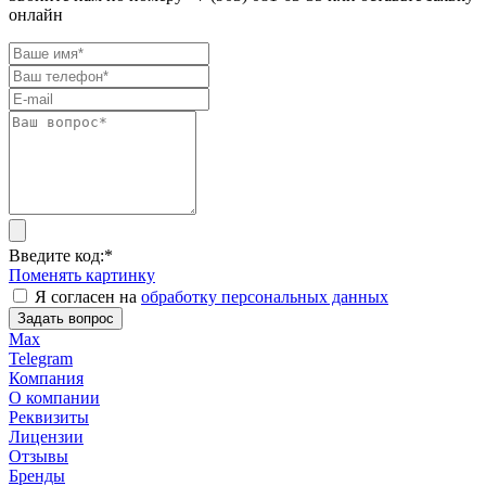
онлайн
Введите код:
*
Поменять картинку
Я согласен на
обработку персональных данных
Задать вопрос
Max
Telegram
Компания
О компании
Реквизиты
Лицензии
Отзывы
Бренды