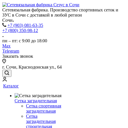
Сетевязальная фабрика. Производство спортивных сеток и
ЗУС в Сочи с доставкой в любой регион
Сочи
+7 (903) 081-63-35
+7 (800) 350-98-12
пн – пт: с 9:00 до 18:00
Max
Telegram
Заказать звонок
г. Сочи, Краснодонская ул., 64
Каталог
Сетка заградительная
Сетка спортивная
заградительная
Сетка
заградительная
строительная