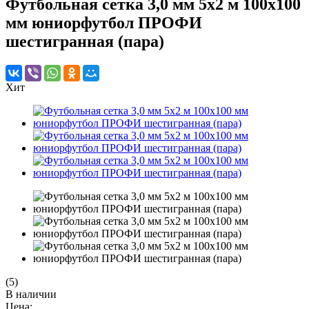
Футбольная сетка 3,0 мм 5х2 м 100х100
мм юниорфутбол ПРОФИ
шестигранная (пара)
Хит
(5)
В наличии
Цена: