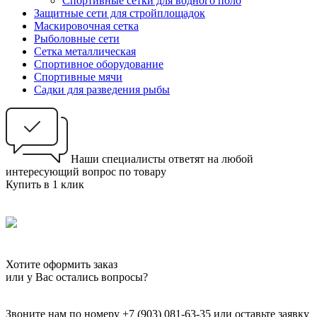
Спортивные сетки для водного поло
Защитные сети для стройплощадок
Маскировочная сетка
Рыболовные сети
Сетка металлическая
Спортивное оборудование
Спортивные мячи
Садки для разведения рыбы
Наши специалисты ответят на любой
интересующий вопрос по товару
Купить в 1 клик
Хотите оформить заказ
или у Вас остались вопросы?
Звоните нам по номеру +7 (903) 081-63-35 или оставьте заявку