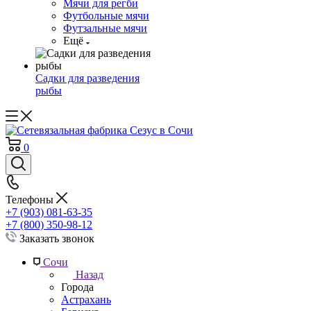
Мячи для регби
Футбольные мячи
Футзальные мячи
Ещё
Садки для разведения
рыбы
0
Телефоны
+7 (903) 081-63-35
+7 (800) 350-98-12
Заказать звонок
Сочи
Назад
Города
Астрахань