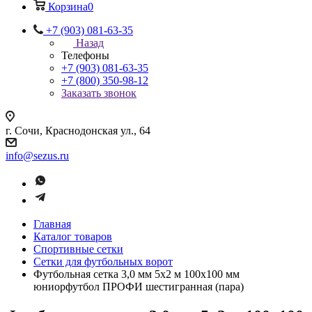
Корзина
0
+7 (903) 081-63-35
Назад
Телефоны
+7 (903) 081-63-35
+7 (800) 350-98-12
Заказать звонок
г. Сочи, Краснодонская ул., 64
info@sezus.ru
Главная
Каталог товаров
Спортивные сетки
Сетки для футбольных ворот
Футбольная сетка 3,0 мм 5х2 м 100х100 мм
юниорфутбол ПРОФИ шестигранная (пара)