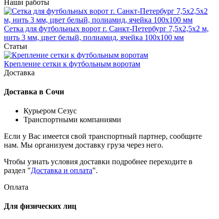
Наши работы
Сетка для футбольных ворот г. Санкт-Петербург 7,5х2,5х2 м,
нить 3 мм, цвет белый, полиамид, ячейка 100x100 мм
Статьи
Крепление сетки к футбольным воротам
Доставка
Доставка в Сочи
Курьером Сезус
Транспортными компаниями
Если у Вас имеется свой транспортный партнер, сообщите
нам. Мы организуем доставку груза через него.
Чтобы узнать условия доставки подробнее переходите в
раздел "
Доставка и оплата
".
Оплата
Для физических лиц